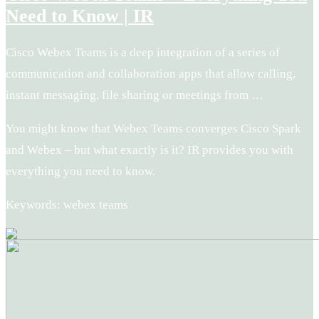
Need to Know | IR
Cisco Webex Teams is a deep integration of a series of
communication and collaboration apps that allow calling,
instant messaging, file sharing or meetings from …
You might know that Webex Teams converges Cisco Spark
and Webex – but what exactly is it? IR provides you with
everything you need to know.
Keywords: webex teams